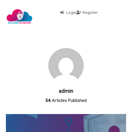
Login
Register
admin
54
Articles Published