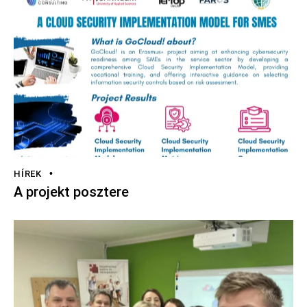
HÍREK
A projekt posztere