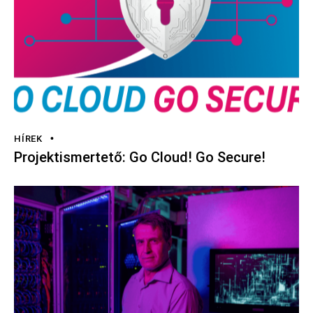
HÍREK
Projektismertető: Go Cloud! Go Secure!