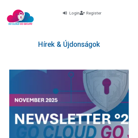
Login
Register
Hírek & Újdonságok