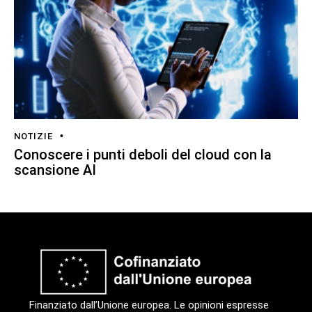
NOTIZIE
Conoscere i punti deboli del cloud con la
scansione AI
Finanziato dall’Unione europea. Le opinioni espresse