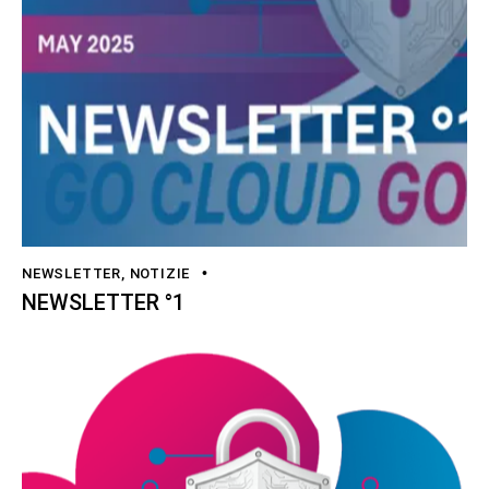
NEWSLETTER
,
NOTIZIE
NEWSLETTER °1