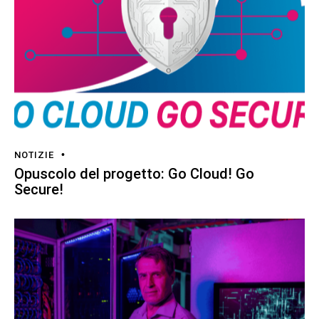
NOTIZIE
Opuscolo del progetto: Go Cloud! Go
Secure!