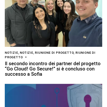
NOTIZIE
,
NOTIZIE
,
RIUNIONE DI PROGETTO
,
RIUNIONE DI
PROGETTO
Il secondo incontro dei partner del progetto
“Go Cloud! Go Secure!” si è concluso con
successo a Sofia