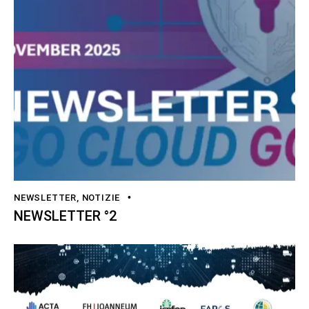
NEWSLETTER
,
NOTIZIE
NEWSLETTER °2