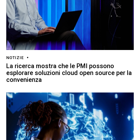
NOTIZIE
La ricerca mostra che le PMI possono
esplorare soluzioni cloud open source per la
convenienza