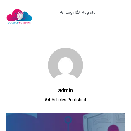
Login
Register
admin
54
Articles Published