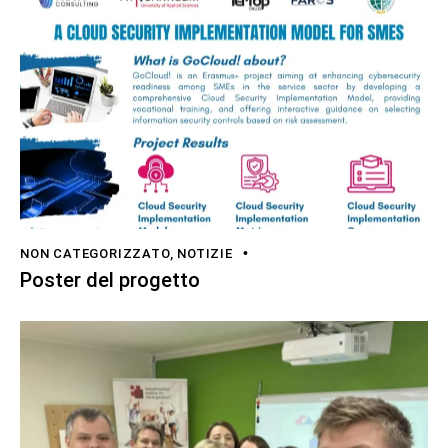
NON CATEGORIZZATO
,
NOTIZIE
Poster del progetto