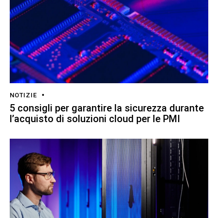
NOTIZIE
5 consigli per garantire la sicurezza durante
l’acquisto di soluzioni cloud per le PMI