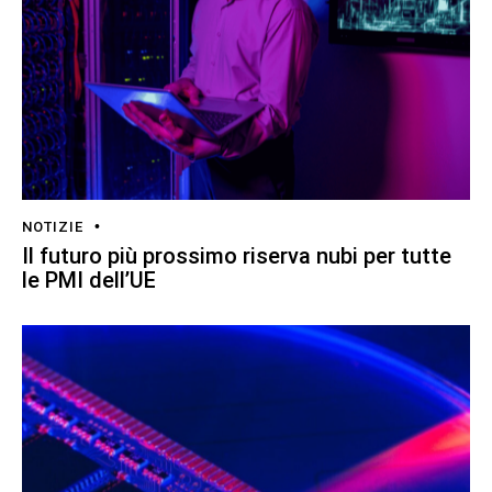
NOTIZIE
Il futuro più prossimo riserva nubi per tutte
le PMI dell’UE