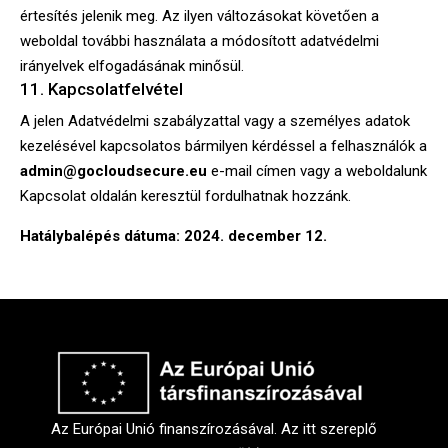
értesítés jelenik meg. Az ilyen változásokat követően a
weboldal további használata a módosított adatvédelmi
irányelvek elfogadásának minősül.
11. Kapcsolatfelvétel
A jelen Adatvédelmi szabályzattal vagy a személyes adatok
kezelésével kapcsolatos bármilyen kérdéssel a felhasználók a
admin@gocloudsecure.eu
e-mail címen vagy a weboldalunk
Kapcsolat
oldalán keresztül fordulhatnak hozzánk.
Hatálybalépés dátuma: 2024. december 12.
Az Európai Unió finanszírozásával. Az itt szereplő