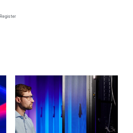
Register