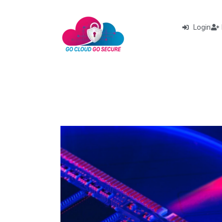
Login