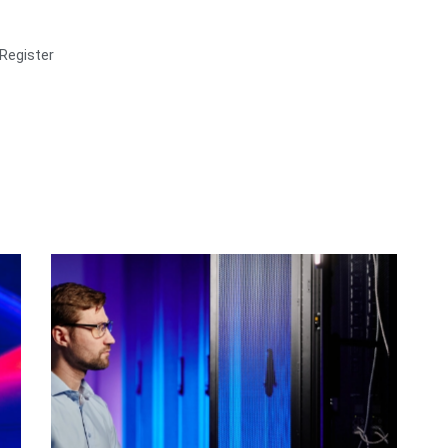
Register