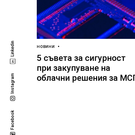
Linkedin
НОВИНИ
5 съвета за сигурност
при закупуване на
облачни решения за МС
Instagram
Facebook