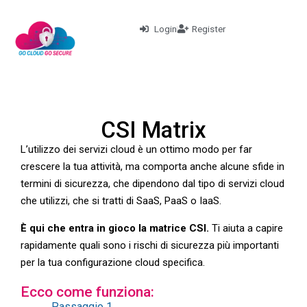
Login
Register
CSI Matrix
L’utilizzo dei servizi cloud è un ottimo modo per far
crescere la tua attività, ma comporta anche alcune sfide in
termini di sicurezza, che dipendono dal tipo di servizi cloud
che utilizzi, che si tratti di SaaS, PaaS o IaaS.
È qui che entra in gioco la matrice CSI.
Ti aiuta a capire
rapidamente quali sono i rischi di sicurezza più importanti
per la tua configurazione cloud specifica.
Ecco come funziona:
Passaggio 1