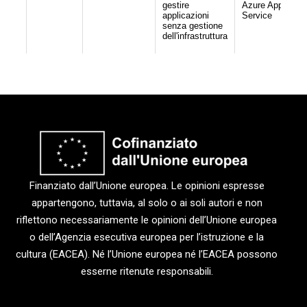
Finanziato dall’Unione europea. Le opinioni espresse
appartengono, tuttavia, al solo o ai soli autori e non
riflettono necessariamente le opinioni dell’Unione europea
o dell’Agenzia esecutiva europea per l’istruzione e la
cultura (EACEA). Né l’Unione europea né l’EACEA possono
esserne ritenute responsabili.