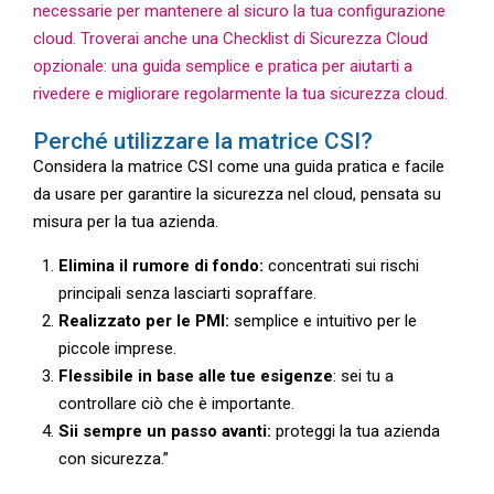
necessarie per mantenere al sicuro la tua configurazione
cloud. Troverai anche una Checklist di Sicurezza Cloud
opzionale: una guida semplice e pratica per aiutarti a
rivedere e migliorare regolarmente la tua sicurezza cloud.
Perché utilizzare la matrice CSI?
Considera la matrice CSI come una guida pratica e facile
da usare per garantire la sicurezza nel cloud, pensata su
misura per la tua azienda.
Elimina il rumore di fondo:
concentrati sui rischi
principali senza lasciarti sopraffare.
Realizzato per le PMI:
semplice e intuitivo per le
piccole imprese.
Flessibile in base alle tue esigenze
: sei tu a
controllare ciò che è importante.
Sii sempre un passo avanti:
proteggi la tua azienda
con sicurezza.”