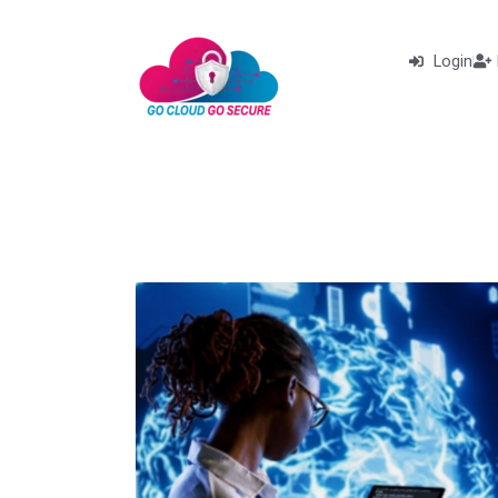
Login