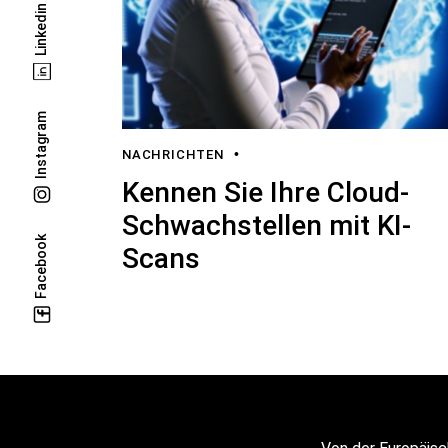
Linkedin
Instagram
NACHRICHTEN
Kennen Sie Ihre Cloud-
Schwachstellen mit KI-
Facebook
Scans