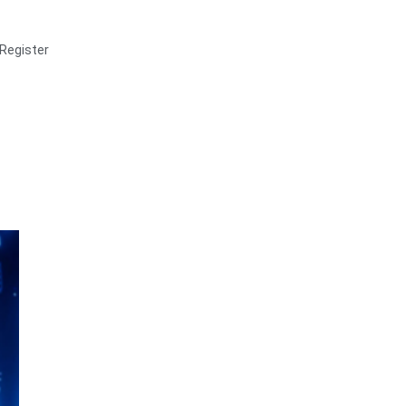
Register