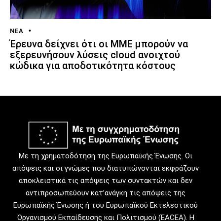
ΝΈΑ
Έρευνα δείχνει ότι οι ΜΜΕ μπορούν να
εξερευνήσουν λύσεις cloud ανοιχτού
κώδικα για αποδοτικότητα κόστους
Με τη χρηματοδότηση της Ευρωπαϊκής Ένωσης. Οι
απόψεις και οι γνώμες που διατυπώνονται εκφράζουν
αποκλειστικά τις απόψεις των συντακτών και δεν
αντιπροσωπεύουν κατ’ανάγκη τις απόψεις της
Ευρωπαϊκής Ένωσης ή του Ευρωπαϊκού Εκτελεστικού
Οργανισμού Εκπαίδευσης και Πολιτισμού (EACEA). Η